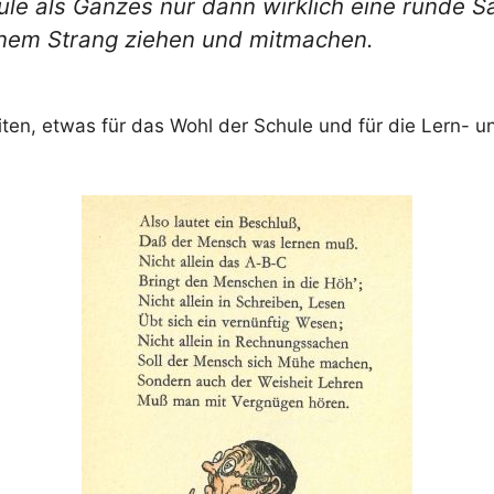
le als Ganzes nur dann wirklich eine runde Sac
einem Strang ziehen und mitmachen.
eiten, etwas für das Wohl der Schule und für die Lern-