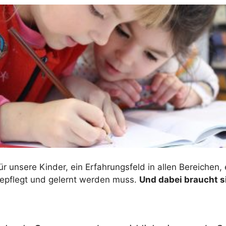
ür unsere Kinder, ein Erfahrungsfeld in allen Bereichen
gepflegt und gelernt werden muss.
Und dabei braucht si