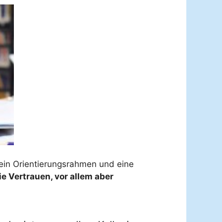
, ein Orientierungsrahmen und eine
e Vertrauen, vor allem aber