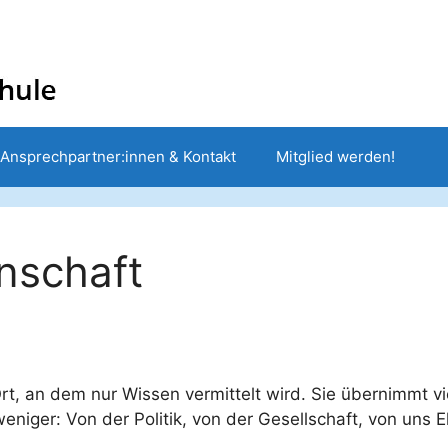
Ansprechpartner:innen & Kontakt
Mitglied werden!
nschaft
 Ort, an dem nur Wissen vermittelt wird. Sie übernimmt 
eniger: Von der Politik, von der Gesellschaft, von uns El