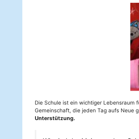
Die Schule ist ein wichtiger Lebensraum f
Gemeinschaft, die jeden Tag aufs Neue 
Unterstützung.