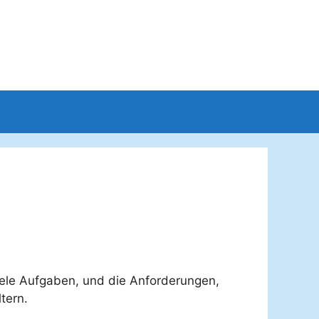
viele Aufgaben, und die Anforderungen,
tern.